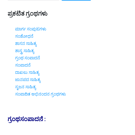
ಪ್ರಕಟಿತ ಗ್ರಂಥಗಳು
ಮಾರ್ಗ ಸಂಪುಟಗಳು
ಸಂಶೋಧನೆ
ಶಾಸನ ಸಾಹಿತ್ಯ
ಶಾಸ್ತ್ರ ಸಾಹಿತ್ಯ
ಗ್ರಂಥ ಸಂಪಾದನೆ
ಸಂಪಾದನೆ
ದಾಖಲು ಸಾಹಿತ್ಯ
ಜಾನಪದ ಸಾಹಿತ್ಯ
ಸೃಜನ ಸಾಹಿತ್ಯ
ಸಂಪಾದಿತ ಅಭಿನಂದನ ಗ್ರಂಥಗಳು
ಗ್ರಂಥಸಂಪಾದನೆ :